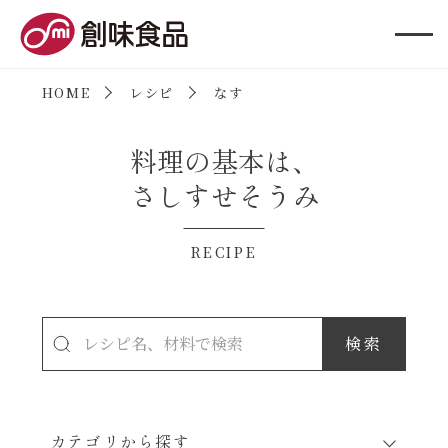
創味食品
HOME
レシピ
なす
料理の基本は、
さしすせそうみ
RECIPE
カテゴリから探す