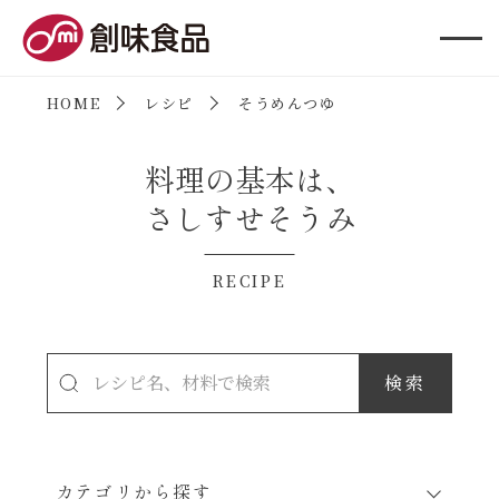
創味食品
HOME
レシピ
そうめんつゆ
料理の基本は、
さしすせそうみ
RECIPE
カテゴリから探す