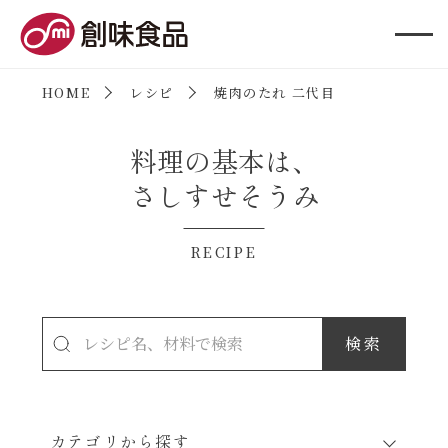
創味食品
HOME
レシピ
焼肉のたれ 二代目
料理の基本は、
さしすせそうみ
RECIPE
カテゴリから探す