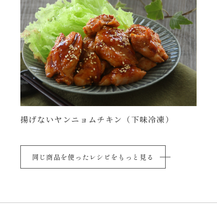
揚げないヤンニョムチキン（下味冷凍）
同じ商品を使ったレシピをもっと見る