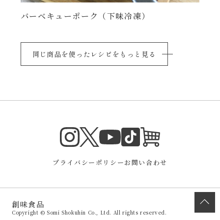
バーベキューポーク（下味冷凍）
同じ商品を使ったレシピをもっと見る
Instagram
Twitter
TikTok
オンラインシ
YouTube
プライバシーポリシー
お問い合わせ
創味食品
Copyright © Somi Shokuhin Co., Ltd. All rights reserved.