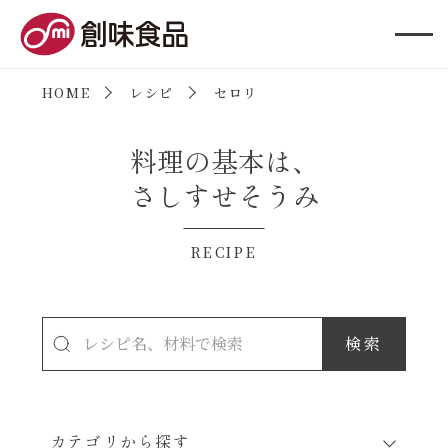
創味食品
HOME
レシピ
セロリ
料理の基本は、
さしすせそうみ
RECIPE
カテゴリから探す