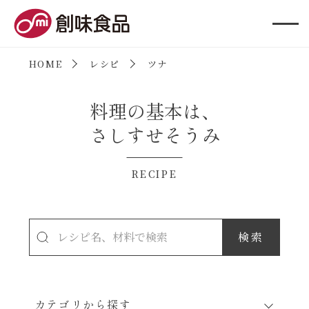
創味食品
HOME
レシピ
ツナ
料理の基本は、
さしすせそうみ
RECIPE
カテゴリから探す