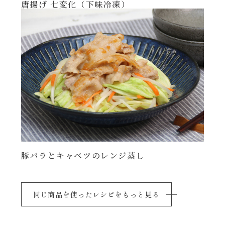
唐揚げ 七変化（下味冷凍）
豚バラとキャベツのレンジ蒸し
同じ商品を使ったレシピをもっと見る