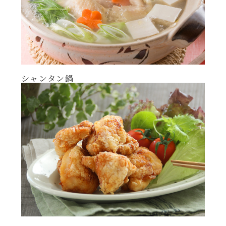
年末年始
その他
シャンタン鍋