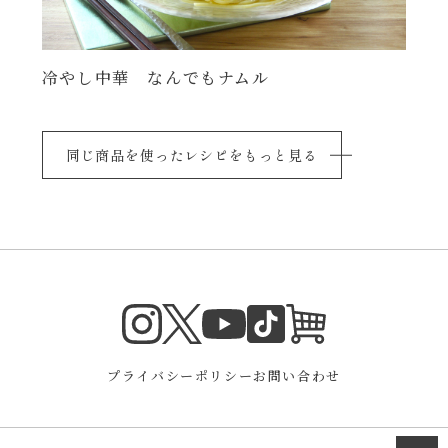
冷やし中華 なんでもナムル
同じ商品を使ったレシピをもっと見る
Instagram
Twitter
TikTok
オンラインシ
YouTube
プライバシーポリシー
お問い合わせ