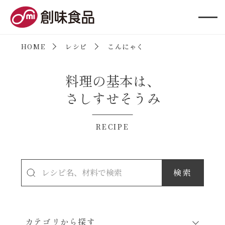
創味食品
HOME
レシピ
こんにゃく
料理の基本は、
さしすせそうみ
RECIPE
カテゴリから探す