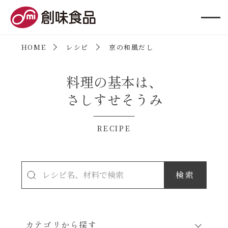
創味食品
HOME
レシピ
京の和風だし
料理の基本は、
さしすせそうみ
RECIPE
カテゴリから探す