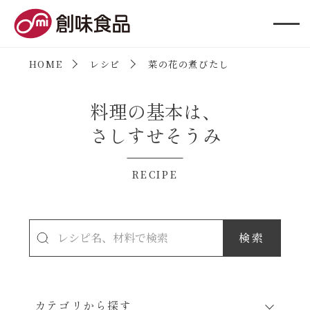
創味食品
HOME
レシピ
菜の花の煮びたし
料理の基本は、
さしすせそうみ
RECIPE
カテゴリから探す