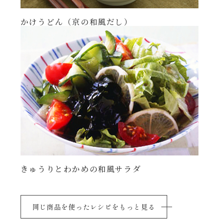
かけうどん（京の和風だし）
きゅうりとわかめの和風サラダ
同じ商品を使ったレシピをもっと見る