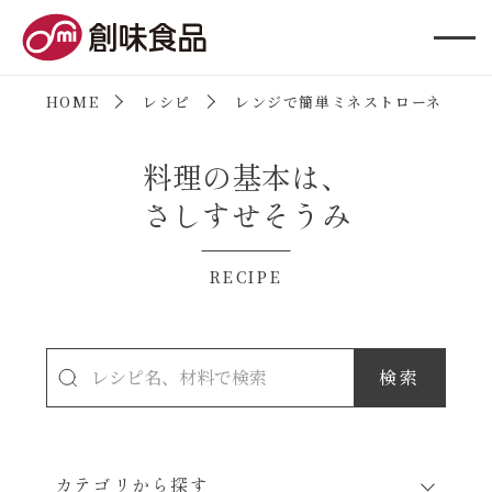
創味食品
HOME
レシピ
レンジで簡単ミネストローネ
料理の基本は、
さしすせそうみ
RECIPE
カテゴリから探す