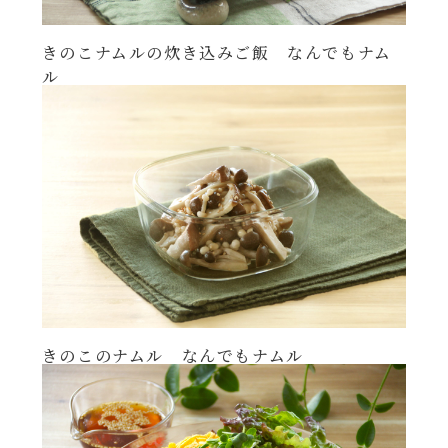
きのこナムルの炊き込みご飯 なんでもナム
ル
きのこのナムル なんでもナムル