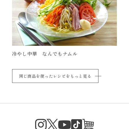
冷やし中華 なんでもナムル
同じ商品を使ったレシピをもっと見る
Instagram
Twitter
TikTok
オンラインシ
YouTube