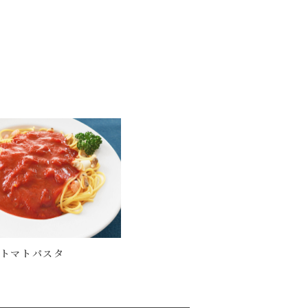
クトマトパスタ