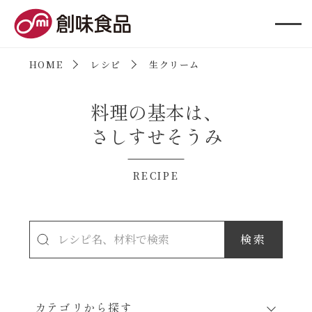
創味食品
HOME
レシピ
生クリーム
料理の基本は、
さしすせそうみ
RECIPE
カテゴリから探す