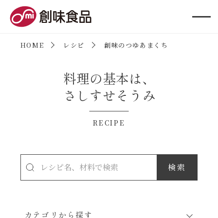
創味食品
HOME
レシピ
創味のつゆあまくち
料理の基本は、
さしすせそうみ
RECIPE
カテゴリから探す