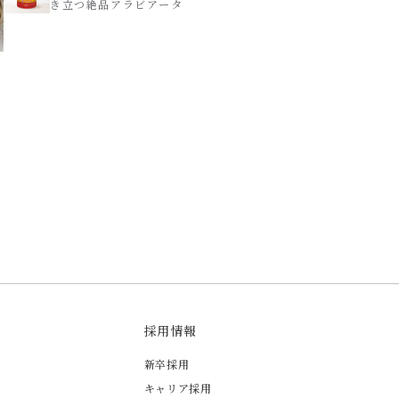
き立つ絶品アラビアータ
採用情報
新卒採用
キャリア採用