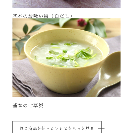
基本のお吸い物（白だし）
基本の七草粥
同じ商品を使ったレシピをもっと見る