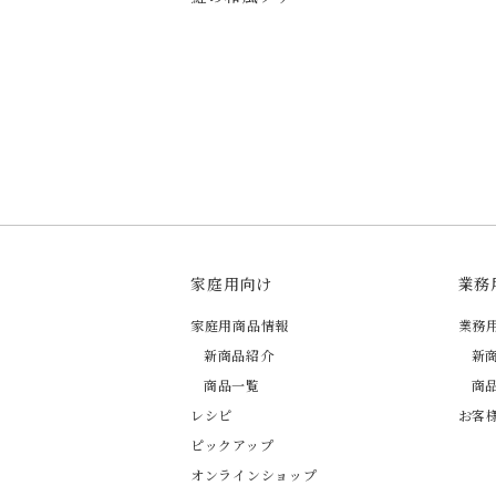
家庭用向け
業務
家庭用商品情報
業務
新商品紹介
新
商品一覧
商
レシピ
お客
ピックアップ
オンラインショップ