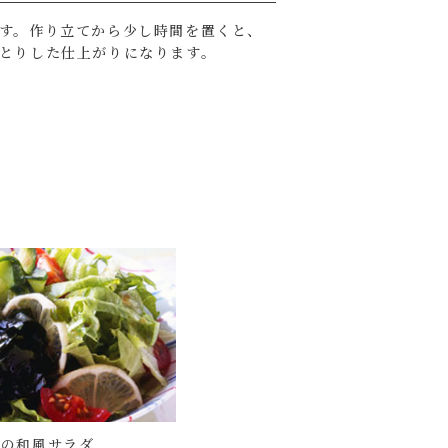
す。作り立てから少し時間を置くと、
とりした仕上がりになります。
めの和風サラダ