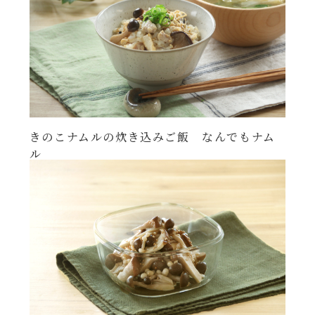
きのこナムルの炊き込みご飯 なんでもナム
ル