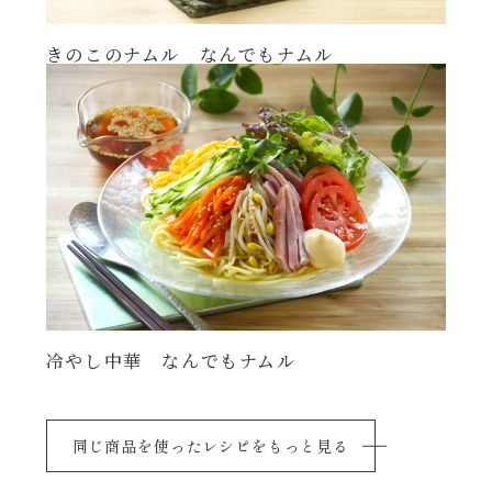
きのこのナムル なんでもナムル
冷やし中華 なんでもナムル
同じ商品を使ったレシピをもっと見る