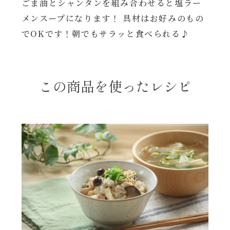
ごま油とシャンタンを組み合わせると塩ラー
年末年始
メンスープになります！ 具材はお好みのもの
でOKです！朝でもサラッと食べられる♪
その他
この商品を使ったレシピ