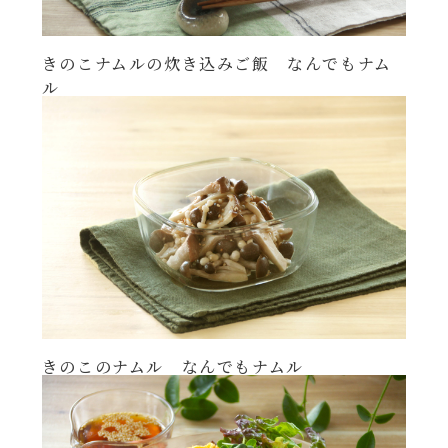
きのこナムルの炊き込みご飯 なんでもナム
ル
きのこのナムル なんでもナムル