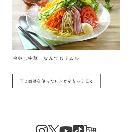
冷やし中華 なんでもナムル
同じ商品を使ったレシピをもっと見る
Instagram
Twitter
TikTok
オンラインシ
YouTube