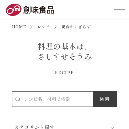
創味食品
HOME
レシピ
焼肉おにぎらず
料理の基本は、
さしすせそうみ
RECIPE
カテゴリから探す