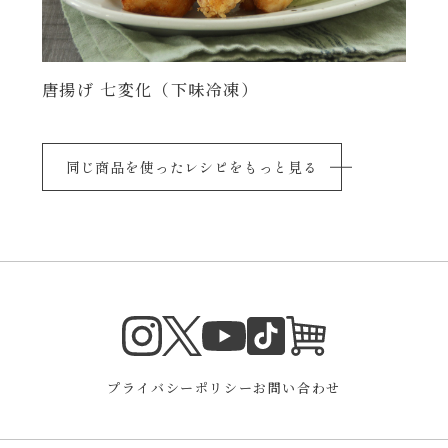
唐揚げ 七変化（下味冷凍）
同じ商品を使ったレシピをもっと見る
Instagram
Twitter
TikTok
オンラインシ
YouTube
プライバシーポリシー
お問い合わせ