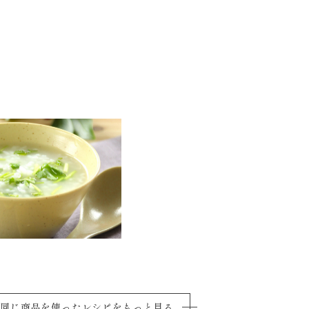
同じ商品を使ったレシピをもっと見る