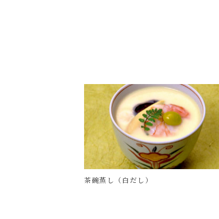
茶碗蒸し（白だし）