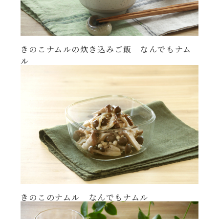
きのこナムルの炊き込みご飯 なんでもナム
ル
きのこのナムル なんでもナムル