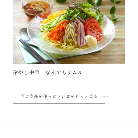
冷やし中華 なんでもナムル
同じ商品を使ったレシピをもっと見る