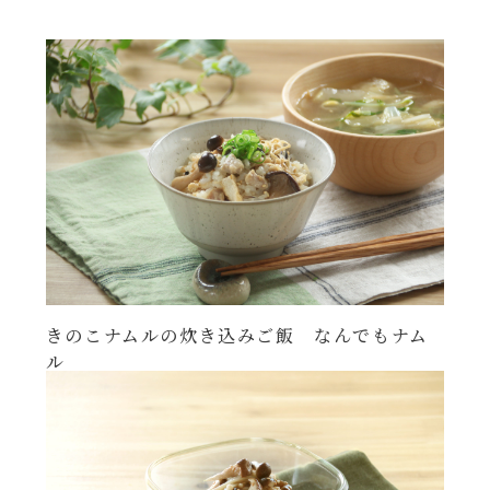
きのこナムルの炊き込みご飯 なんでもナム
ル