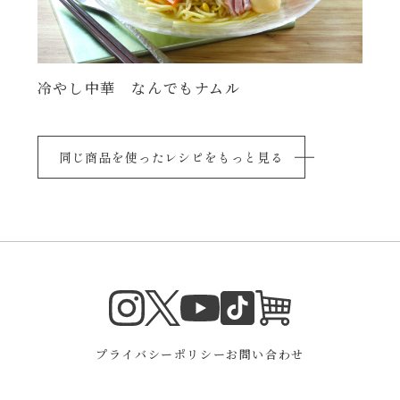
冷やし中華 なんでもナムル
同じ商品を使ったレシピをもっと見る
Instagram
Twitter
TikTok
オンラインシ
YouTube
プライバシーポリシー
お問い合わせ