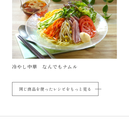
冷やし中華 なんでもナムル
同じ商品を使ったレシピをもっと見る