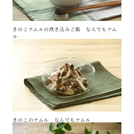
きのこナムルの炊き込みご飯 なんでもナム
ル
きのこのナムル なんでもナムル