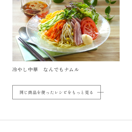
冷やし中華 なんでもナムル
同じ商品を使ったレシピをもっと見る