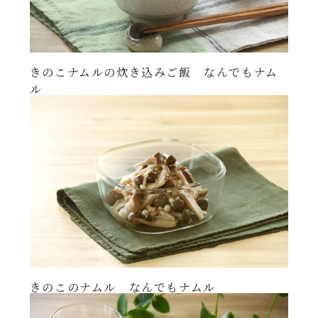
きのこナムルの炊き込みご飯 なんでもナム
ル
きのこのナムル なんでもナムル