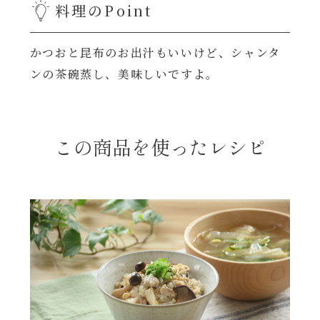
料理のPoint
年末年始
かつおと昆布のお出汁もいいけど、シャンタ
その他
ンの茶碗蒸し、美味しいですよ。
この商品を使ったレシピ