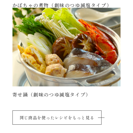
かぼちゃの煮物（創味のつゆ減塩タイプ）
寄せ鍋（創味のつゆ減塩タイプ）
同じ商品を使ったレシピをもっと見る