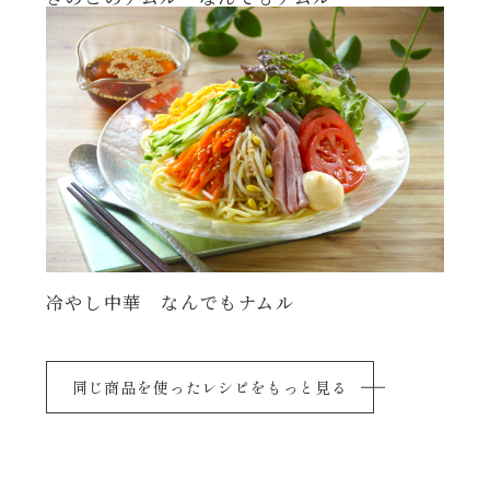
冷やし中華 なんでもナムル
同じ商品を使ったレシピをもっと見る