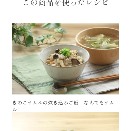
この商品を使ったレシピ
きのこナムルの炊き込みご飯 なんでもナム
ル