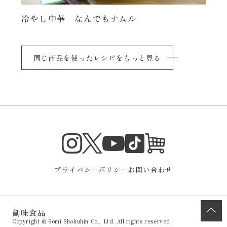
冷やし中華 なんでもナムル
同じ商品を使ったレシピをもっと見る
Instagram
Twitter
TikTok
オンラインシ
YouTube
プライバシーポリシー
お問い合わせ
創味食品
Copyright © Somi Shokuhin Co., Ltd. All rights reserved.