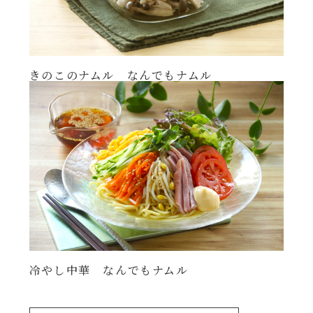
きのこのナムル なんでもナムル
冷やし中華 なんでもナムル