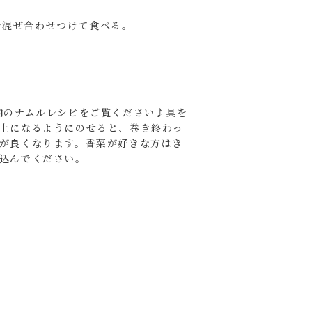
を混ぜ合わせつけて食べる。
内のナムルレシピをご覧ください♪具を
上になるようにのせると、巻き終わっ
が良くなります。香菜が好きな方はき
込んでください。