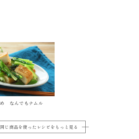
め なんでもナムル
同じ商品を使ったレシピをもっと見る