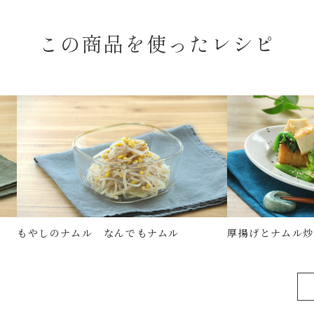
この商品を使ったレシピ
もやしのナムル なんでもナムル
厚揚げとナムル炒