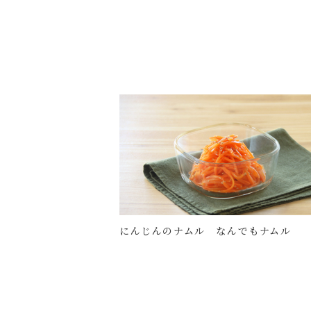
にんじんのナムル なんでもナムル