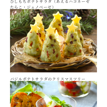
ひしもちポテトサラダ（あえるハコネーゼ
たらこ・ジェノベーゼ）
バジルポテトサラダのクリスマスツリー