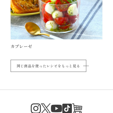
カプレーゼ
同じ商品を使ったレシピをもっと見る
Instagram
Twitter
TikTok
オンラインシ
YouTube