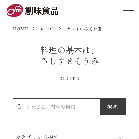
創味食品
HOME
レシピ
カレイのみぞれ煮
料理の基本は、
さしすせそうみ
RECIPE
カテゴリから探す