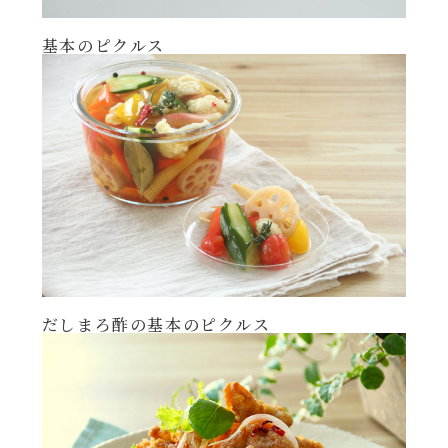
基本のピクルス
だしまろ酢の基本のピクルス