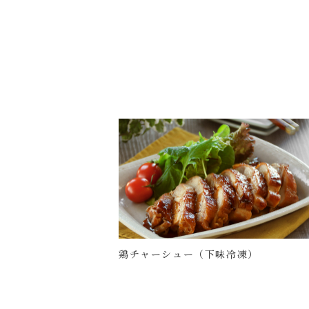
鶏チャーシュー（下味冷凍）