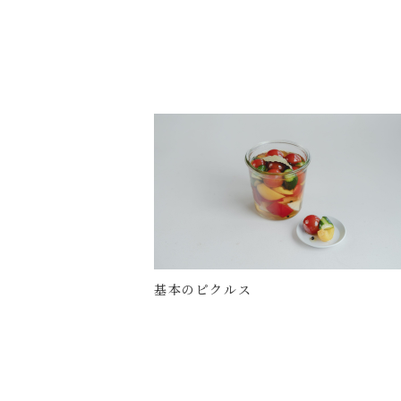
基本のピクルス