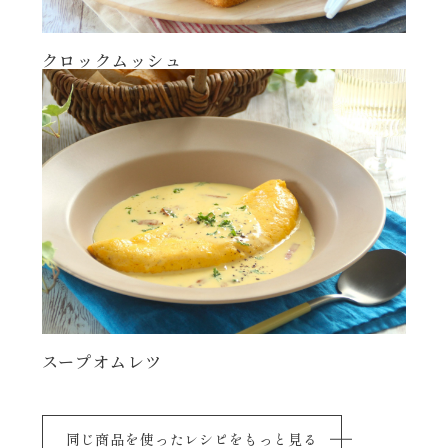
クロックムッシュ
スープオムレツ
同じ商品を使ったレシピをもっと見る