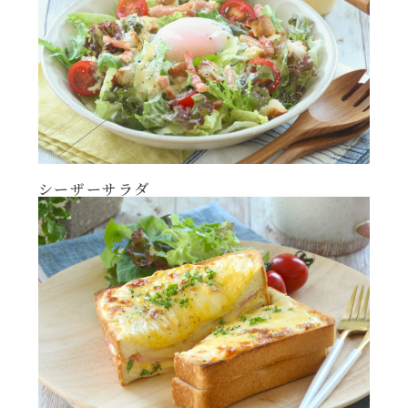
年末年始
その他
シーザーサラダ