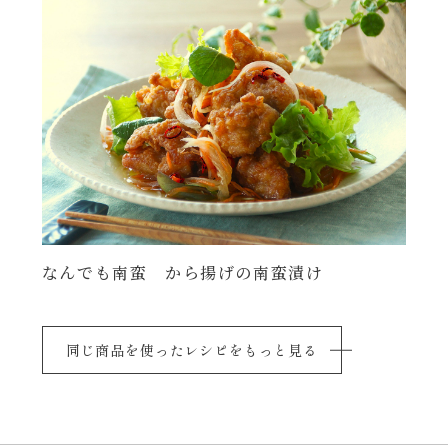
なんでも南蛮 から揚げの南蛮漬け
同じ商品を使ったレシピをもっと見る