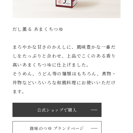
だし薫る あまくちつゆ
まろやかな甘さのかえしに、風味豊かな一番だ
しをたっぷりと合わせ、上品でこくのある香り
高いあまくちつゆに仕上げました。
そうめん、うどん等の麺類はもちろん、煮物・
丼物などいろいろな和風料理にお使いいただけ
ます。
公式ショップで購入
創味のつゆ ブランドページ