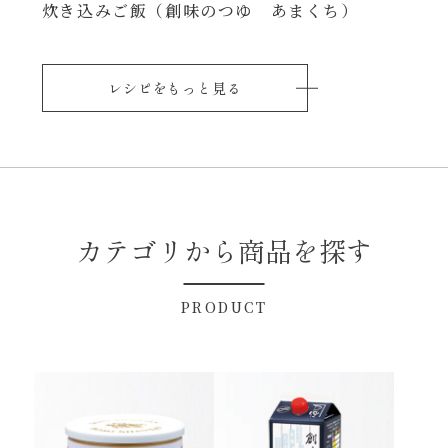
炊き込みご飯（創味のつゆ あまくち）
レシピをもっと見る
カテゴリから商品を探す
PRODUCT