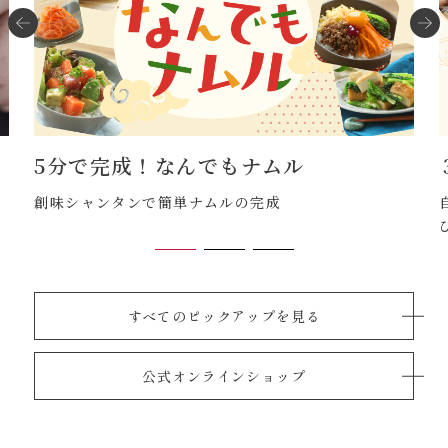
5分で完成！なんでもナムル
盛
創味シャンタンで簡単ナムルの完成
すべてのピックアップを見る
公式オンラインショップ