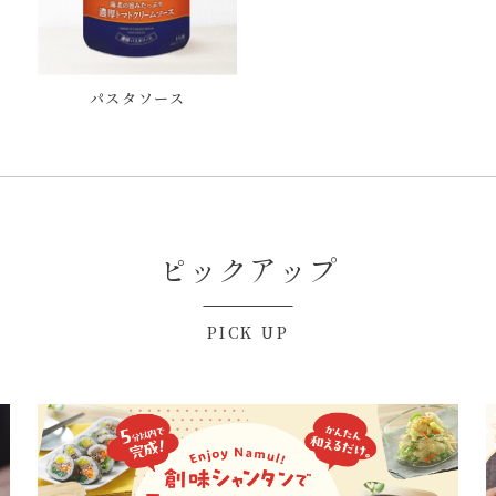
パスタソース
ピックアップ
PICK UP