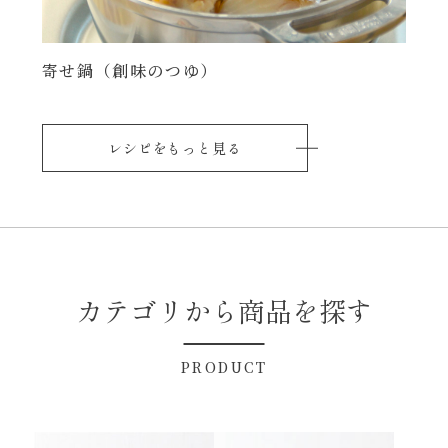
寄せ鍋（創味のつゆ）
レシピをもっと見る
カテゴリから商品を探す
PRODUCT