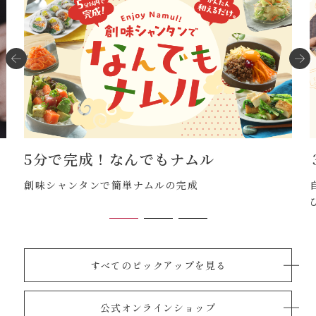
5分で完成！なんでもナムル
盛
創味シャンタンで簡単ナムルの完成
すべてのピックアップを見る
公式オンラインショップ