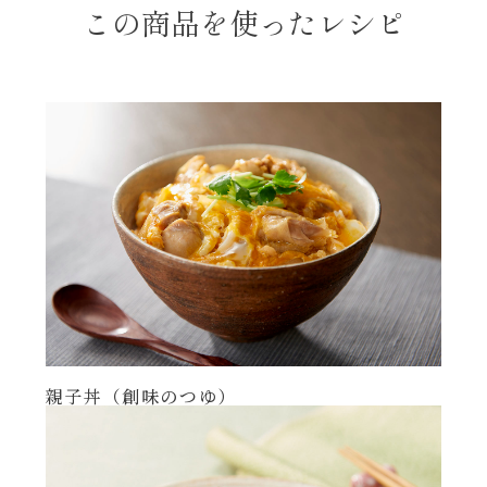
この商品を使ったレシピ
親子丼（創味のつゆ）