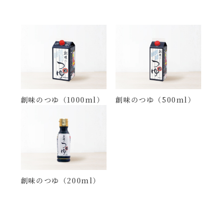
創味のつゆ（1000ml）
創味のつゆ（500ml）
創味のつゆ（200ml）