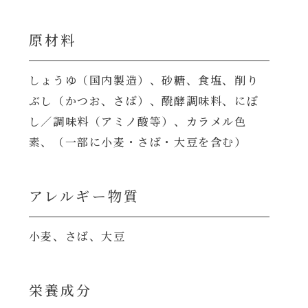
原材料
しょうゆ（国内製造）、砂糖、食塩、削り
ぶし（かつお、さば）、醗酵調味料、にぼ
し／調味料（アミノ酸等）、カラメル色
素、（一部に小麦・さば・大豆を含む）
アレルギー物質
小麦、さば、大豆
栄養成分