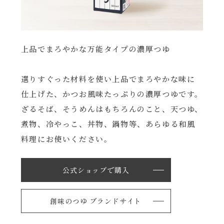
上品でまろやかな万能タイプの濃厚つゆ
選りすぐった材料を使い上品でまろやかな味に
仕上げた、かつお風味たっぷりの濃厚つゆです。
ざるそば、そうめんはもちろんのこと、天つゆ、
煮物、冷やっこ、丼物、鍋物等、あらゆる和風
料理にお使いください。
公式ショップで購入
創味のつゆ ブランドサイト