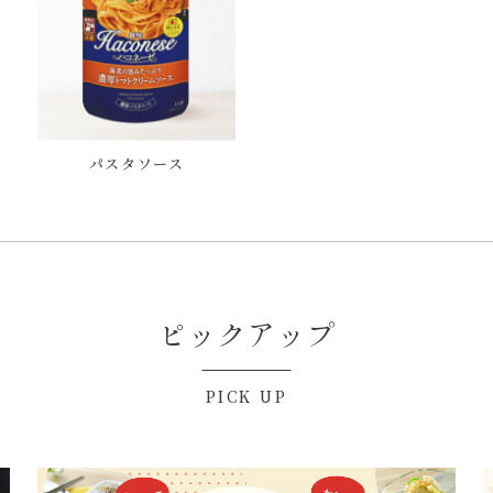
パスタソース
ピックアップ
PICK UP