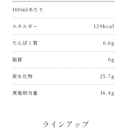
100mlあたり
エネルギー
129kcal
たんぱく質
6.6g
脂質
0g
炭水化物
25.7g
食塩相当量
16.4g
ラインアップ