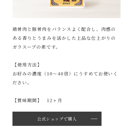
鶏骨肉と豚骨肉をバランスよく配合し、肉感の
ある香りとうまみを活かした上品な仕上がりの
ガラスープの素です。
【使用方法】
お好みの濃度（10～40倍）にうすめてお使いく
ださい。
【賞味期間】 12ヶ月
公式ショップで購入