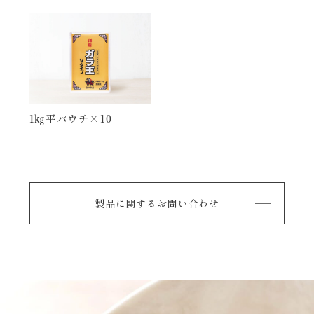
1㎏平パウチ×10
製品に関するお問い合わせ