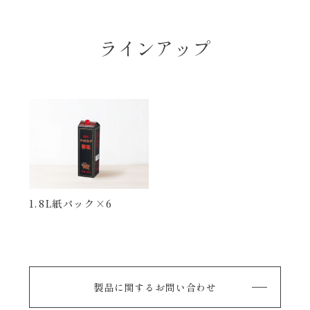
ラインアップ
1.8L紙パック×6
製品に関するお問い合わせ