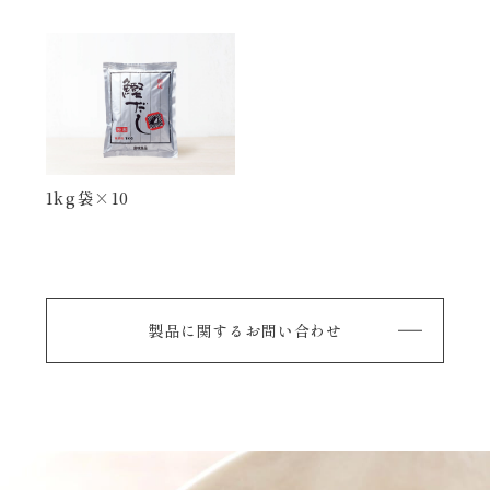
1kg袋×10
製品に関するお問い合わせ