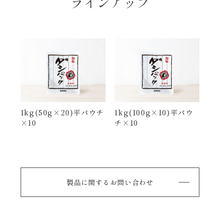
ラインアップ
1kg(50g×20)平パウチ
1kg(100g×10)平パウ
×10
チ×10
製品に関するお問い合わせ