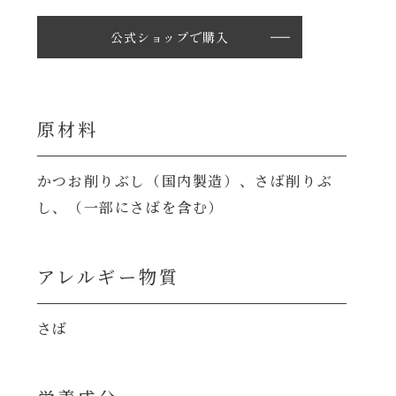
公式ショップで購入
原材料
かつお削りぶし（国内製造）、さば削りぶ
し、（一部にさばを含む）
アレルギー物質
さば