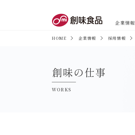
創味食品
企業情
HOME
企業情報
採用情報
企業情報
企業情報トップ
創味の仕事
WORKS