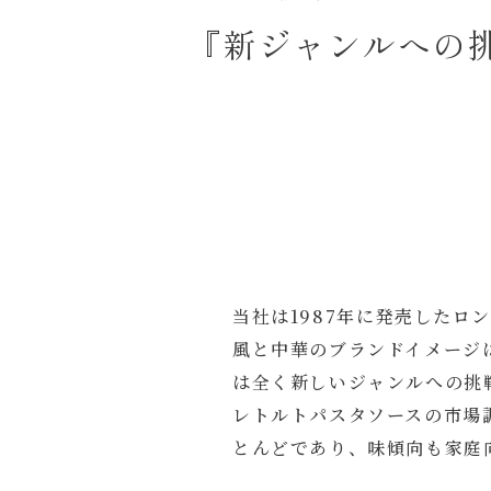
『新ジャンルへの
当社は1987年に発売した
風と中華のブランドイメージ
は全く新しいジャンルへの挑
レトルトパスタソースの市場
とんどであり、味傾向も家庭