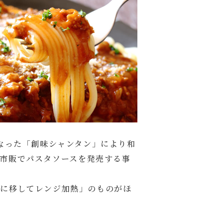
なった「創味シャンタン」により和
市販でパスタソースを発売する事
皿に移してレンジ加熱」のものがほ