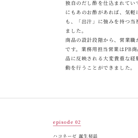
独自のだし酢を仕込まれてい
にもあのお酢があれば、気軽
も、「出汁」に強みを持つ当
ました。
商品の設計段階から、営業職
です。業務用担当営業はPB
品に反映される大変貴重な経
動を行うことができました。
episode 02
ハコネーゼ 誕生秘話