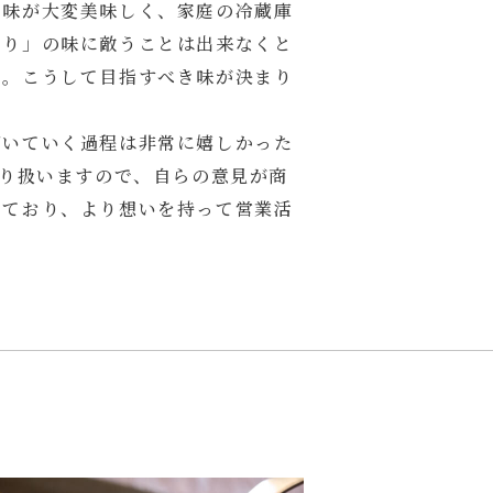
の味が大変美味しく、家庭の冷蔵庫
くり」の味に敵うことは出来なくと
か。こうして目指すべき味が決まり
づいていく過程は非常に嬉しかった
取り扱いますので、自らの意見が商
いており、より想いを持って営業活