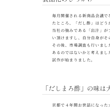
毎月開催される新商品会議で
たところ、「だし酢」はどう
当社の強みである「出汁」が
い頂けますし、自分自身がそ
その後、市場調査も行いまし
あるのではないかと考えまし
試作が始まりました。
「だしまろ酢」の味は
京都で４年間お世話になった