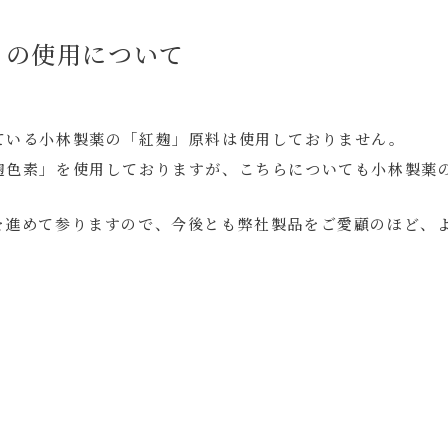
」の使用について
ている小林製薬の「紅麹」原料は使用しておりません。
麹色素」を使用しておりますが、こちらについても小林製薬
を進めて参りますので、今後とも弊社製品をご愛顧のほど、