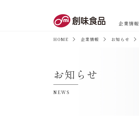
創味食品
企業情
HOME
企業情報
お知らせ
企業情報
企業情報トップ
お知らせ
NEWS