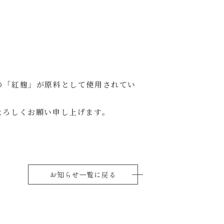
の「紅麹」が原料として使用されてい
よろしくお願い申し上げます。
お知らせ⼀覧に戻る