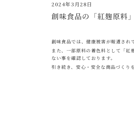
2024年3月28日
創味食品の「紅麹原料
創味食品では、健康被害が報道され
また、一部原料の着色料として「紅
ない事を確認しております。
引き続き、安心・安全な商品づくり