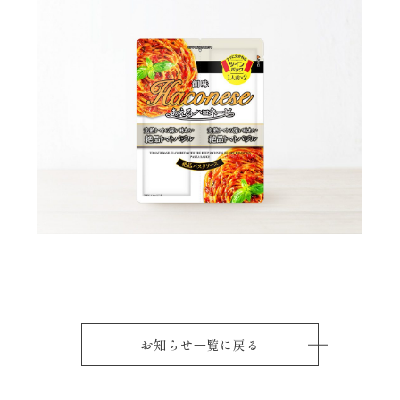
お知らせ⼀覧に戻る