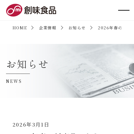
創味食品
HOME
企業情報
お知らせ
2026年春の新
お知らせ
NEWS
2026年3月1日